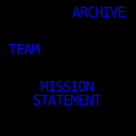
ARCHIVE
TEAM
MISSION
STATEMENT