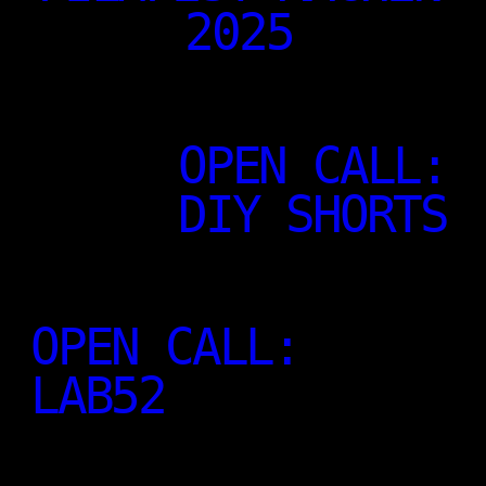
2025
OPEN CALL:
DIY SHORTS
OPEN CALL:
LAB52